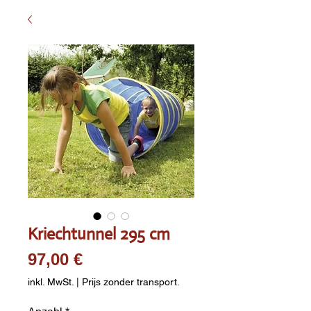
Kriechtunnel 295 cm
Preis
97,00 €
inkl. MwSt.
|
Prijs zonder transport.