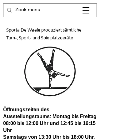
Sporta De Waele produziert sämtliche
Turn-, Sport- und Spielplatzgeräte
Öffnungszeiten des
Ausstellungsraums: Montag bis Freitag
08:00 bis 12:00 Uhr und 12:45 bis 16:15
Uhr
Samstags von 13:30 Uhr bis 18:00 Uhr.