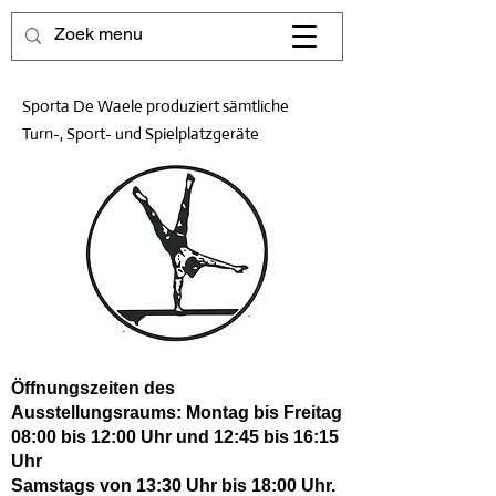
Sporta De Waele produziert sämtliche
Turn-, Sport- und Spielplatzgeräte
Öffnungszeiten des
Ausstellungsraums: Montag bis Freitag
08:00 bis 12:00 Uhr und 12:45 bis 16:15
Uhr
Samstags von 13:30 Uhr bis 18:00 Uhr.