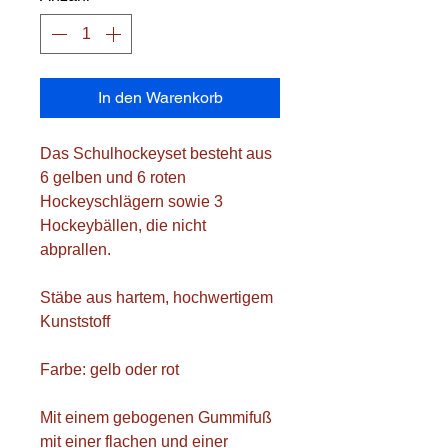
In den Warenkorb
Das Schulhockeyset besteht aus
6 gelben und 6 roten
Hockeyschlägern sowie 3
Hockeybällen, die nicht
abprallen.
Stäbe aus hartem, hochwertigem
Kunststoff
Farbe: gelb oder rot
Mit einem gebogenen Gummifuß
mit einer flachen und einer