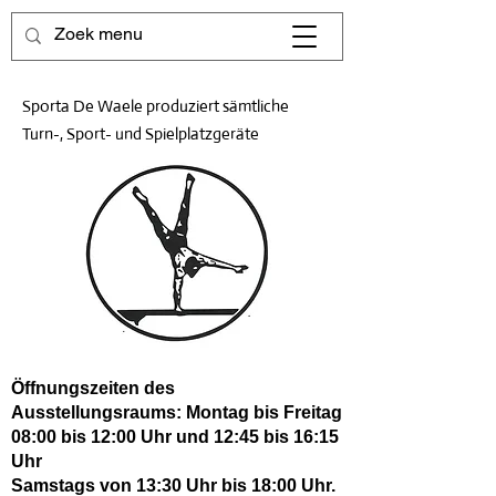
Sporta De Waele produziert sämtliche
Turn-, Sport- und Spielplatzgeräte
Öffnungszeiten des
Ausstellungsraums: Montag bis Freitag
08:00 bis 12:00 Uhr und 12:45 bis 16:15
Uhr
Samstags von 13:30 Uhr bis 18:00 Uhr.