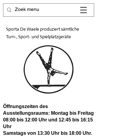
Sporta De Waele produziert sämtliche
Turn-, Sport- und Spielplatzgeräte
Öffnungszeiten des
Ausstellungsraums: Montag bis Freitag
08:00 bis 12:00 Uhr und 12:45 bis 16:15
Uhr
Samstags von 13:30 Uhr bis 18:00 Uhr.