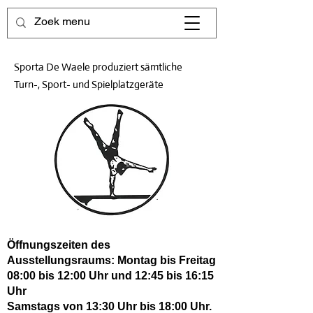
Sporta De Waele produziert sämtliche
Turn-, Sport- und Spielplatzgeräte
Öffnungszeiten des
Ausstellungsraums: Montag bis Freitag
08:00 bis 12:00 Uhr und 12:45 bis 16:15
Uhr
Samstags von 13:30 Uhr bis 18:00 Uhr.