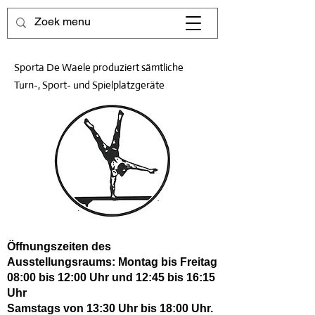
Sporta De Waele produziert sämtliche
Turn-, Sport- und Spielplatzgeräte
Öffnungszeiten des
Ausstellungsraums: Montag bis Freitag
08:00 bis 12:00 Uhr und 12:45 bis 16:15
Uhr
Samstags von 13:30 Uhr bis 18:00 Uhr.