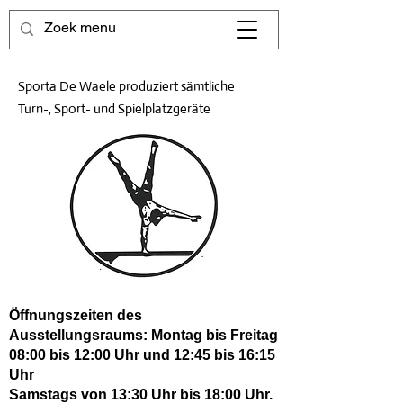
Sporta De Waele produziert sämtliche
Turn-, Sport- und Spielplatzgeräte
Öffnungszeiten des
Ausstellungsraums: Montag bis Freitag
08:00 bis 12:00 Uhr und 12:45 bis 16:15
Uhr
Samstags von 13:30 Uhr bis 18:00 Uhr.