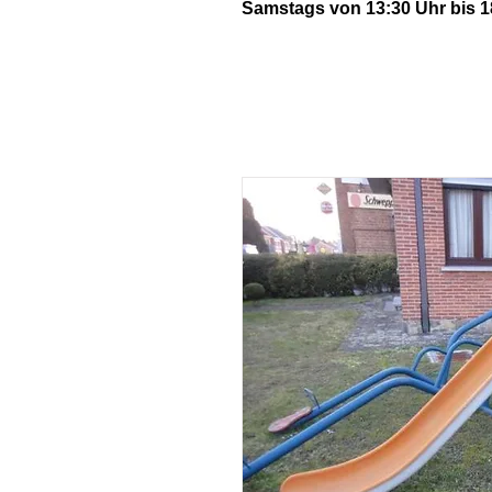
Samstags von 13:30 Uhr bis 1