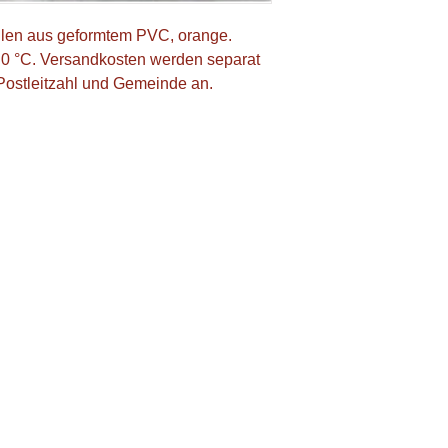
llen aus geformtem PVC, orange. 
 0 °C. Versandkosten werden separat 
 Postleitzahl und Gemeinde an.