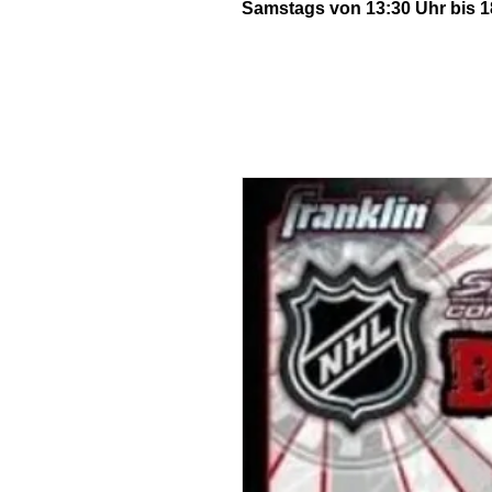
Samstags von 13:30 Uhr bis 1