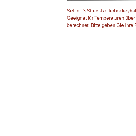
Set mit 3 Street-Rollerhockeybä
Geeignet für Temperaturen über
berechnet. Bitte geben Sie Ihre