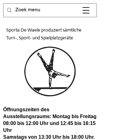
Sporta De Waele produziert sämtliche
Turn-, Sport- und Spielplatzgeräte
Öffnungszeiten des
Ausstellungsraums: Montag bis Freitag
08:00 bis 12:00 Uhr und 12:45 bis 16:15
Uhr
Samstags von 13:30 Uhr bis 18:00 Uhr.