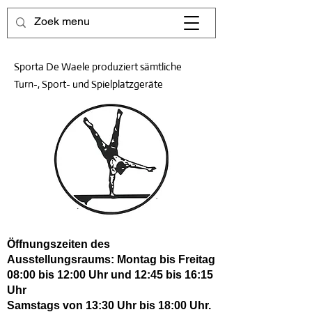
Sporta De Waele produziert sämtliche
Turn-, Sport- und Spielplatzgeräte
Öffnungszeiten des
Ausstellungsraums: Montag bis Freitag
08:00 bis 12:00 Uhr und 12:45 bis 16:15
Uhr
Samstags von 13:30 Uhr bis 18:00 Uhr.