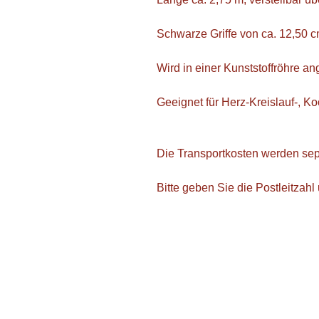
Schwarze Griffe von ca. 12,50 
Wird in einer Kunststoffröhre an
Geeignet für Herz-Kreislauf-, Koo
Die Transportkosten werden sep
Bitte geben Sie die Postleitzah