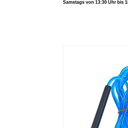
Samstags von 13:30 Uhr bis 1