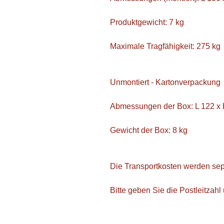
Produktgewicht: 7 kg
Maximale Tragfähigkeit: 275 kg
Unmontiert - Kartonverpackung
Abmessungen der Box: L 122 x 
Gewicht der Box: 8 kg
Die Transportkosten werden sep
Bitte geben Sie die Postleitzah