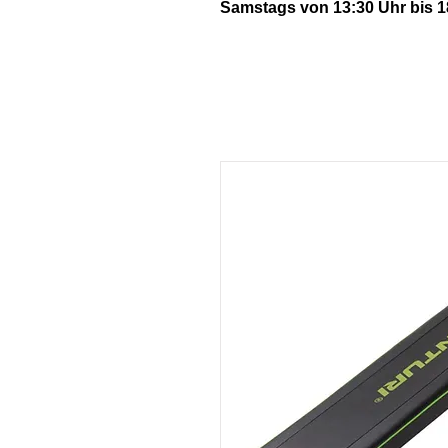
Samstags von 13:30 Uhr bis 1