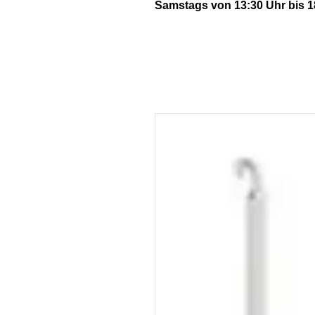
Samstags von 13:30 Uhr bis 1