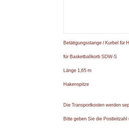
Betätigungsstange / Kurbel für 
für Basketballkorb SDW-S
Länge 1,65 m
Hakenspitze
Die Transportkosten werden sep
Bitte geben Sie die Postleitzah