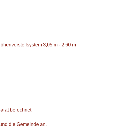
Höhenverstellsystem 3,05 m - 2,60 m
arat berechnet.
l und die Gemeinde an.