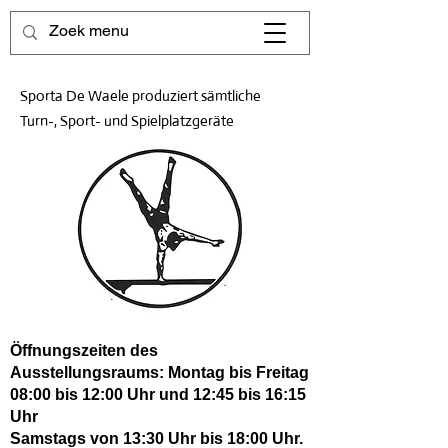
Sporta De Waele produziert sämtliche
Turn-, Sport- und Spielplatzgeräte
Öffnungszeiten des
Ausstellungsraums: Montag bis Freitag
08:00 bis 12:00 Uhr und 12:45 bis 16:15
Uhr
Samstags von 13:30 Uhr bis 18:00 Uhr.