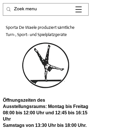
Sporta De Waele produziert sämtliche
Turn-, Sport- und Spielplatzgeräte
Öffnungszeiten des
Ausstellungsraums: Montag bis Freitag
08:00 bis 12:00 Uhr und 12:45 bis 16:15
Uhr
Samstags von 13:30 Uhr bis 18:00 Uhr.