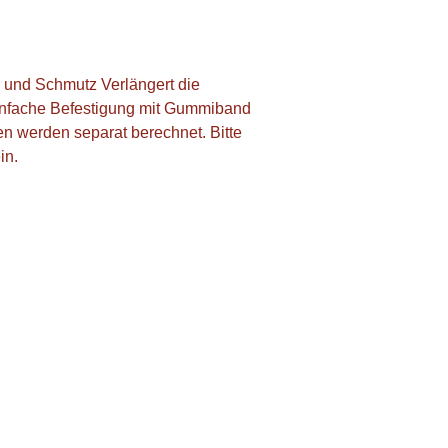
 und Schmutz Verlängert die 
nfache Befestigung mit Gummiband 
n werden separat berechnet. Bitte 
in.