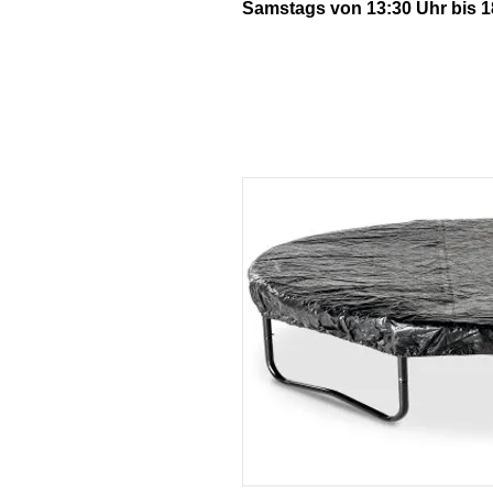
Samstags von 13:30 Uhr bis 1